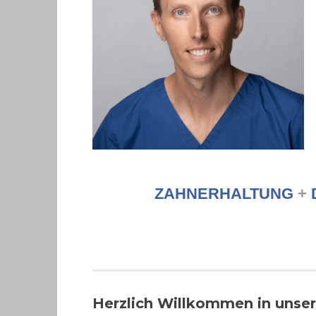
ZAHNERHALTUNG
+
Herzlich Willkommen in unser