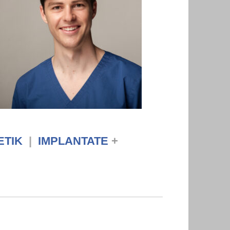
TIK
|
IMPLANTATE
+